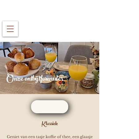
Onze ontbijtformules
Klassiek
Geniet van een tasje koffie of thee, een glaasje