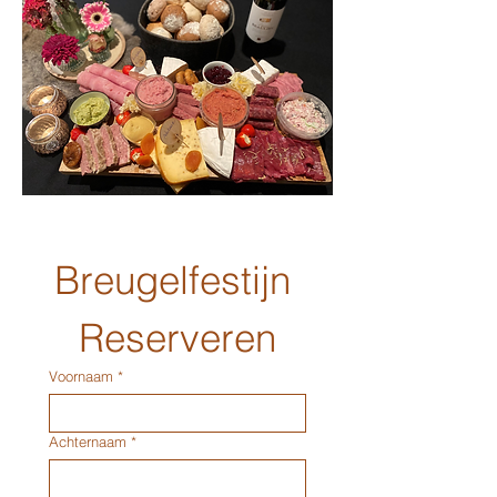
Breugelfestijn 
Reserveren
Voornaam
*
Achternaam
*